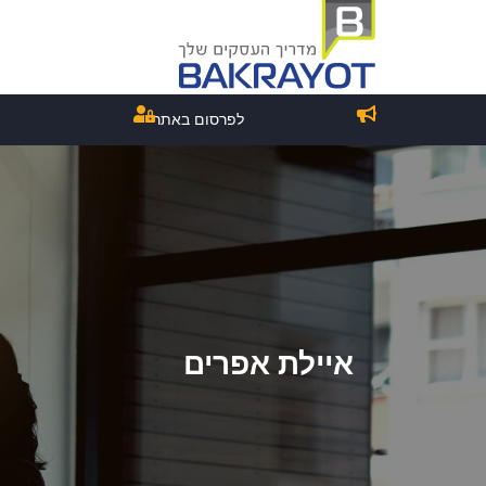
לפרסום באתר
איילת אפרים