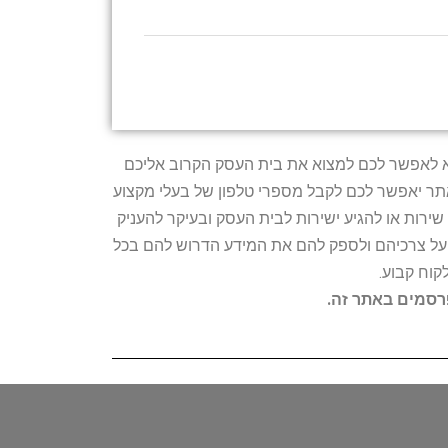
טרתו היא לאפשר לכם למצוא את בית העסק הקרוב אליכם
האתר יאפשר לכם לקבל מספרי טלפון של בעלי מקצוע
ירות או להגיע ישירות לבית העסק ובעיקר להעניק
ת על צרכיהם ולספק להם את המידע הדרוש להם בכל
קוח קבוע.
פרסמים באתר זה.