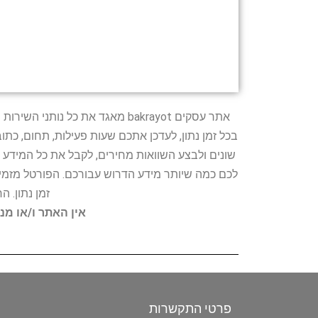
אתר עסקים bakrayot מאגד את כ
בכל זמן נתון, לעדכן אתכם שעות פעילות, תחום, כת
שונים ולבצע השוואות מחירים, לקבל את כל המידע 
לכם כמה שיותר מידע הדרוש עבורכם. הפורטל מזמין
זמן נתון. 
אין האתר ו/או מנ
פרטי התקשרות