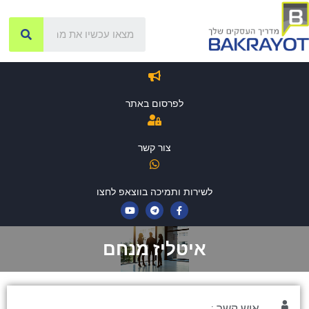
לפרסום באתר
צור קשר
לשירות ותמיכה בווצאפ לחצו
איטליז מנחם
איש קשר :