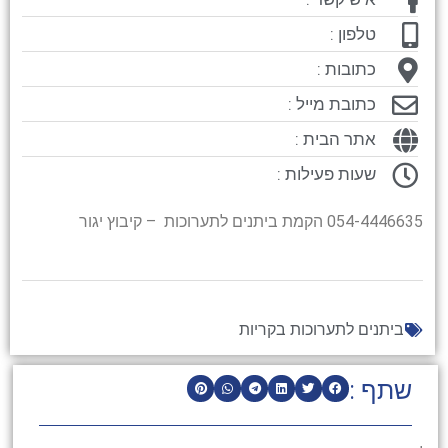
טלפון :
כתובות :
כתובת מייל :
אתר הבית :
שעות פעילות :
054-4446635 הקמת ביתנים לתערוכות – קיבוץ יגור
ביתנים לתערוכות בקריות
שתף :