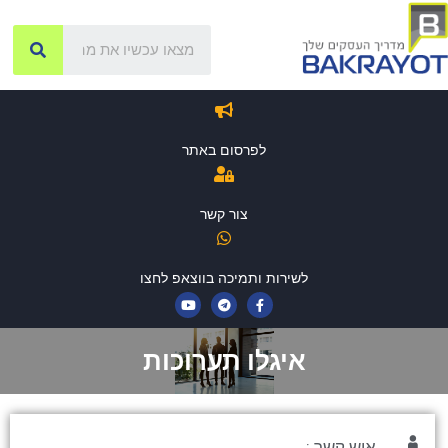
לפרסום באתר
צור קשר
לשירות ותמיכה בווצאפ לחצו
איגלו תערוכות
איש קשר :