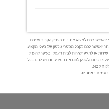
טרתו היא לאפשר לכם למצוא את בית העסק הקרוב אליכם
האתר יאפשר לכם לקבל מספרי טלפון של בעלי מקצוע
ירות או להגיע ישירות לבית העסק ובעיקר להעניק
ת על צרכיהם ולספק להם את המידע הדרוש להם בכל
קוח קבוע.
פרסמים באתר זה.