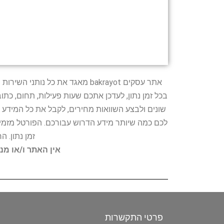
אתר עסקים bakrayot מאגד את כ
בכל זמן נתון, לעדכן אתכם שעות פעילות, תחום, כת
שונים ולבצע השוואות מחירים, לקבל את כל המידע 
לכם כמה שיותר מידע הדרוש עבורכם. הפורטל מזמין
זמן נתון. 
אין האתר ו/או מנ
פרטי התקשרות