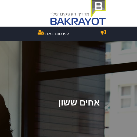
לפרסום באתר
אחים ששון