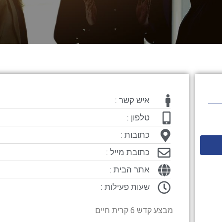
איש קשר :
טלפון :
כתובות :
כתובת מייל :
אתר הבית :
שעות פעילות :
מבצע קדש 6 קרית חיים