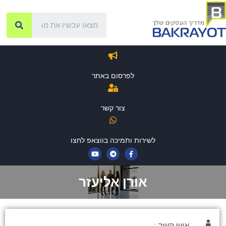
לפרסום באתר
צור קשר
לשירות ותמיכה בווצאפ לחצו
אורן אליעזר
איש קשר :