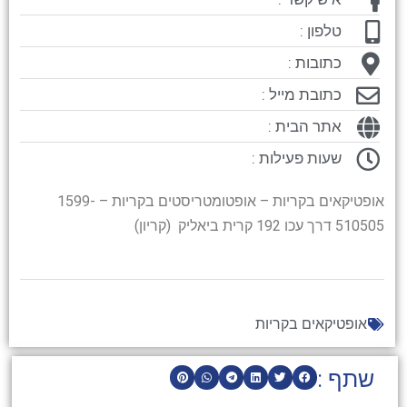
טלפון :
כתובות :
כתובת מייל :
אתר הבית :
שעות פעילות :
אופטיקאים בקריות – אופטומטריסטים בקריות – 1599-
510505 דרך עכו 192 קרית ביאליק (קריון)
אופטיקאים בקריות
שתף :