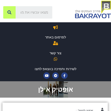
לפרסום באתר
צור קשר
לשירות ותמיכה בווצאפ לחצו
אופטיק אילן
איש קשר :