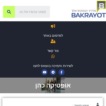
לפרסום באתר
צור קשר
לשירות ותמיכה בווצאפ לחצו
אופטיקה כהן
איש קשר :