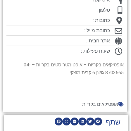
טלפון :
כתובות :
כתובת מייל :
אתר הבית :
שעות פעילות :
אופטיקאים בקריות – אופטומטריסטים בקריות – 04-
8703665 גושן 6 קרית מוצקין
אופטיקאים בקריות
שתף :