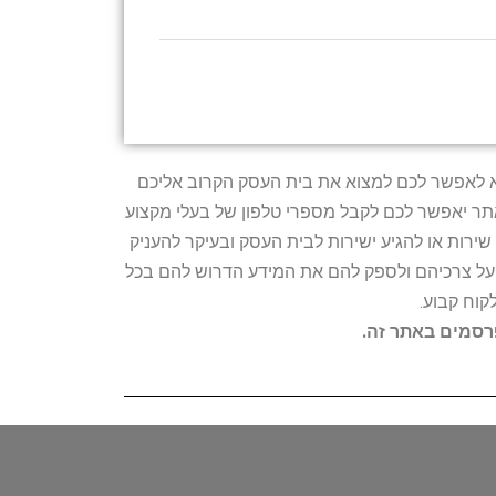
טרתו היא לאפשר לכם למצוא את בית העסק הקרוב אליכם
האתר יאפשר לכם לקבל מספרי טלפון של בעלי מקצוע
ירות או להגיע ישירות לבית העסק ובעיקר להעניק
ת על צרכיהם ולספק להם את המידע הדרוש להם בכל
קוח קבוע.
פרסמים באתר זה.