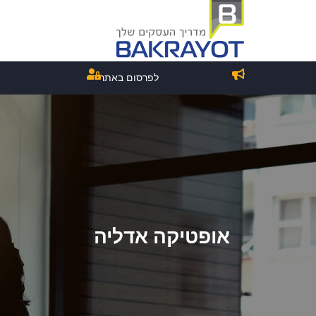
לפרסום באתר
אופטיקה אדליה