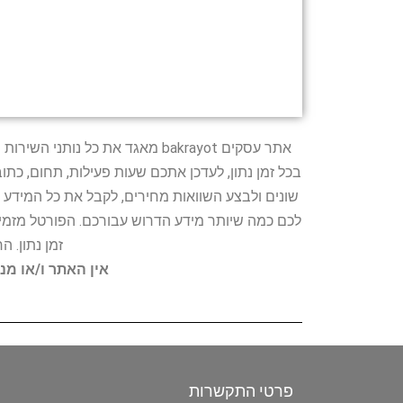
אתר עסקים bakrayot מאגד את כ
בכל זמן נתון, לעדכן אתכם שעות פעילות, תחום, כת
שונים ולבצע השוואות מחירים, לקבל את כל המידע 
לכם כמה שיותר מידע הדרוש עבורכם. הפורטל מזמין
זמן נתון. 
אין האתר ו/או מנ
פרטי התקשרות