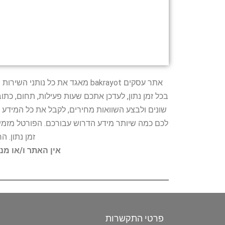
אתר עסקים bakrayot מאגד את כ
בכל זמן נתון, לעדכן אתכם שעות פעילות, תחום, כת
שונים ולבצע השוואות מחירים, לקבל את כל המידע 
לכם כמה שיותר מידע הדרוש עבורכם. הפורטל מזמין
זמן נתון. 
אין האתר ו/או מנ
פרטי התקשרות