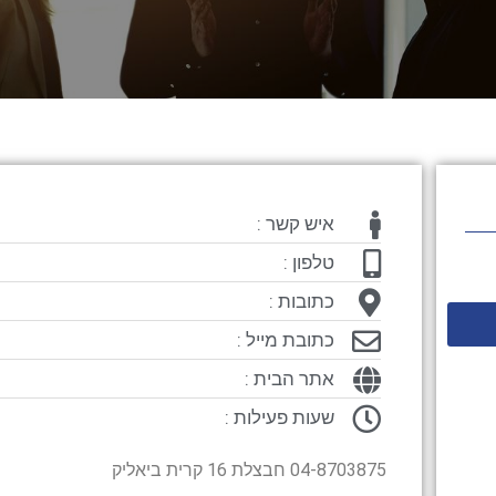
איש קשר :
טלפון :
כתובות :
כתובת מייל :
אתר הבית :
שעות פעילות :
04-8703875 חבצלת 16 קרית ביאליק