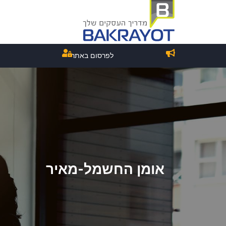
לפרסום באתר
אומן החשמל-מאיר