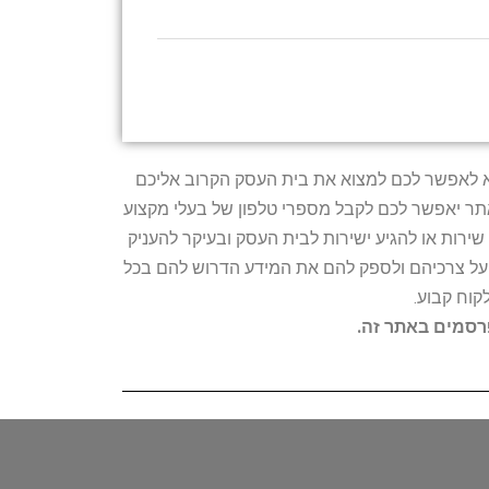
טרתו היא לאפשר לכם למצוא את בית העסק הקרוב אליכם
האתר יאפשר לכם לקבל מספרי טלפון של בעלי מקצוע
ירות או להגיע ישירות לבית העסק ובעיקר להעניק
ת על צרכיהם ולספק להם את המידע הדרוש להם בכל
קוח קבוע.
פרסמים באתר זה.