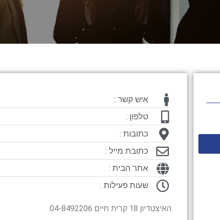
איש קשר :
טלפון :
כתובות :
כתובת מייל :
אתר הבית :
שעות פעילות :
האיצטדיון 18 קרית חיים 04-8492206