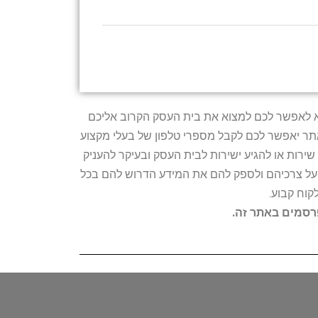
טרתו היא לאפשר לכם למצוא את בית העסק הקרוב אליכם
האתר יאפשר לכם לקבל מספרי טלפון של בעלי מקצוע
ירות או להגיע ישירות לבית העסק ובעיקר להעניק
ת על צרכיהם ולספק להם את המידע הדרוש להם בכל
קוח קבוע.
פרסמים באתר זה.