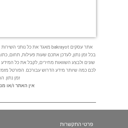
אתר עסקים bakrayot מאגד את כ
בכל זמן נתון, לעדכן אתכם שעות פעילות, תחום, כת
שונים ולבצע השוואות מחירים, לקבל את כל המידע 
לכם כמה שיותר מידע הדרוש עבורכם. הפורטל מזמין
זמן נתון. 
אין האתר ו/או מנ
פרטי התקשרות