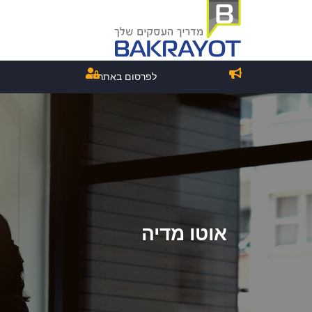
לפרסום באתר
אוטו מדיה