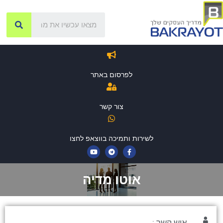
לפרסום באתר
צור קשר
לשירות ותמיכה בווצאפ לחצו
אוטו מדיה
איש קשר :