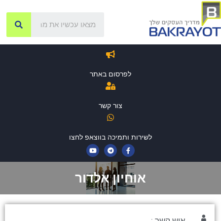
לפרסום באתר
צור קשר
לשירות ותמיכה בווצאפ לחצו
אוחיון אלדור
איש קשר :