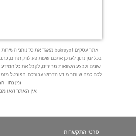
אתר עסקים bakrayot מאגד את כ
בכל זמן נתון, לעדכן אתכם שעות פעילות, תחום, כת
שונים ולבצע השוואות מחירים, לקבל את כל המידע 
לכם כמה שיותר מידע הדרוש עבורכם. הפורטל מזמין
זמן נתון. 
אין האתר ו/או מנ
פרטי התקשרות