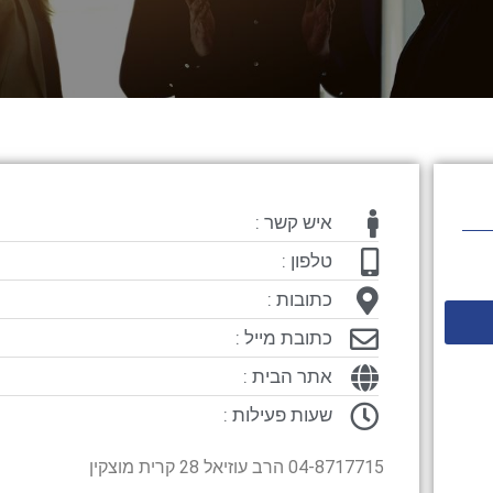
איש קשר :
טלפון :
כתובות :
כתובת מייל :
אתר הבית :
שעות פעילות :
04-8717715 הרב עוזיאל 28 קרית מוצקין