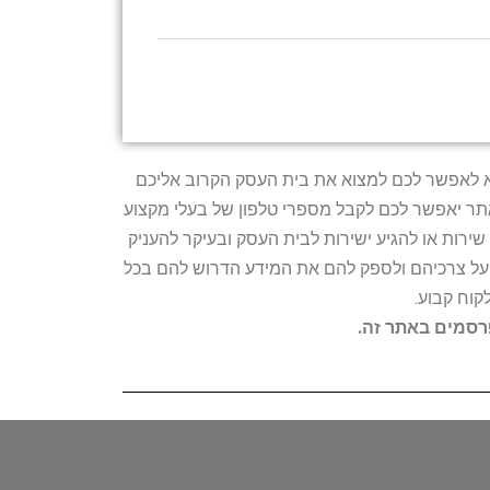
טרתו היא לאפשר לכם למצוא את בית העסק הקרוב אליכם
האתר יאפשר לכם לקבל מספרי טלפון של בעלי מקצוע
ירות או להגיע ישירות לבית העסק ובעיקר להעניק
ת על צרכיהם ולספק להם את המידע הדרוש להם בכל
קוח קבוע.
פרסמים באתר זה.