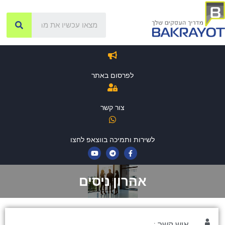
לפרסום באתר
צור קשר
לשירות ותמיכה בווצאפ לחצו
אהרון ניסים
איש קשר :