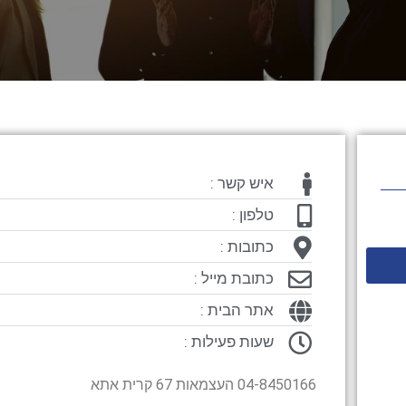
איש קשר :
טלפון :
כתובות :
כתובת מייל :
אתר הבית :
שעות פעילות :
04-8450166 העצמאות 67 קרית אתא