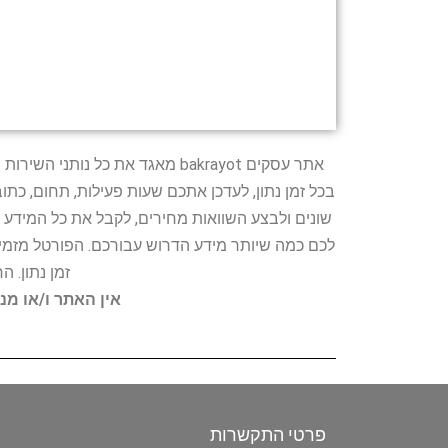
אתר עסקים bakrayot מאגד את כ
בכל זמן נתון, לעדכן אתכם שעות פעילות, תחום, כת
שונים ולבצע השוואות מחירים, לקבל את כל המידע 
לכם כמה שיותר מידע הדרוש עבורכם. הפורטל מזמין
זמן נתון. 
אין האתר ו/או מנ
פרטי התקשרות