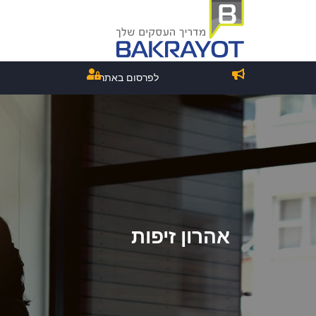
לפרסום באתר
אהרון זיפות