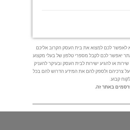
טרתו היא לאפשר לכם למצוא את בית העסק הקרוב אליכם
האתר יאפשר לכם לקבל מספרי טלפון של בעלי מקצוע
ירות או להגיע ישירות לבית העסק ובעיקר להעניק
ת על צרכיהם ולספק להם את המידע הדרוש להם בכל
קוח קבוע.
פרסמים באתר זה.