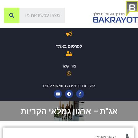
לפרסום באתר
צור קשר
לשירות ותמיכה בווצאפ לחצו
אג"ת – ארגון גמלאי הקריות
איש קשר :