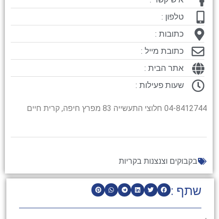
טלפון :
כתובות :
כתובת מייל :
אתר הבית :
שעות פעילות :
04-8412744 חלוצי התעשייה 83 מפרץ חיפה, קרית חיים
בקבוקים וצנצנות בקריות
שתף :