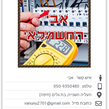
איש קשר : אבי
טלפון : 050-9350480
העליה השנייה, בת גלים (חיפה)
כתובת מייל :
vanunu2701@gmail.com