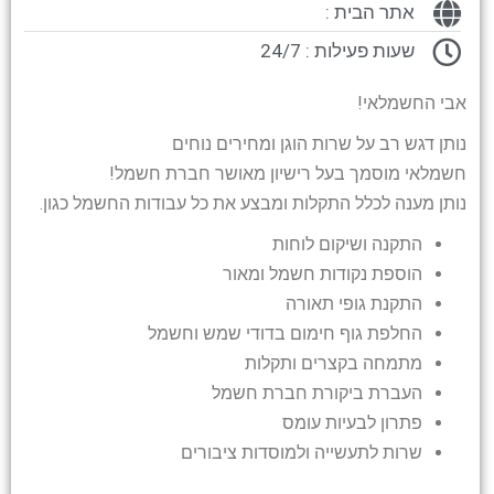
אתר הבית :
שעות פעילות : 24/7
אבי החשמלאי!
נותן דגש רב על שרות הוגן ומחירים נוחים
חשמלאי מוסמך בעל רישיון מאושר חברת חשמל!
נותן מענה לכלל התקלות ומבצע את כל עבודות החשמל כגון.
התקנה ושיקום לוחות
הוספת נקודות חשמל ומאור
התקנת גופי תאורה
החלפת גוף חימום בדודי שמש וחשמל
מתמחה בקצרים ותקלות
העברת ביקורת חברת חשמל
פתרון לבעיות עומס
שרות לתעשייה ולמוסדות ציבורים