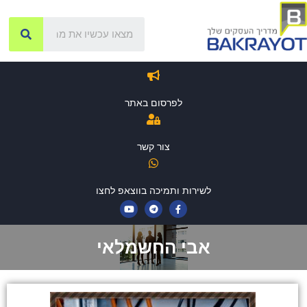
לפרסום באתר
צור קשר
לשירות ותמיכה בווצאפ לחצו
אבי החשמלאי