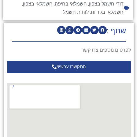
דודי חשמל בצפון
,
חשמלאי בחיפה
,
חשמלאי בצפון
,
חשמלאי בקריות
,
לוחות חשמל
שתף :
לפרטים נוספים צרו קשר
התקשרו עכשיו!