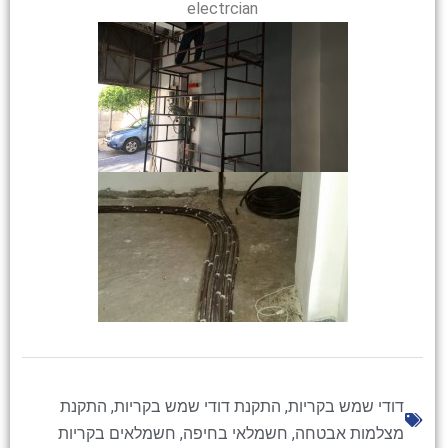
electrcian
דודי שמש בקריות
,
התקנת דודי שמש בקריות
,
התקנת
מצלמות אבטחה
,
חשמלאי בחיפה
,
חשמלאים בקריות