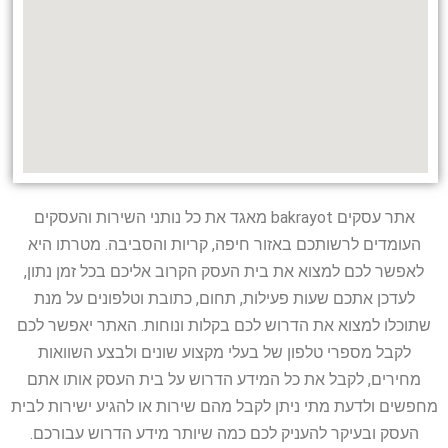
אתר עסקים bakrayot מאגד את כל נותני השירות והעסקים
העומדים לרשותכם באזור חיפה, קריות והסביבה. מטרתו היא
לאפשר לכם למצוא את בית העסק הקרוב אליכם בכל זמן נתון,
לעדכן אתכם שעות פעילות, תחום, כתובת וטלפונים על מנת
שתוכלו למצוא את הדרוש לכם בקלות ונוחות. האתר יאפשר לכם
לקבל מספרי טלפון של בעלי מקצוע שונים ולבצע השוואות
מחירים, לקבל את כל המידע הדרוש על בית העסק אותו אתם
מחפשים ולדעת מתי ניתן לקבל מהם שירות או להגיע ישירות לבית
העסק ובעיקר להעניק לכם כמה שיותר מידע הדרוש עבורכם.